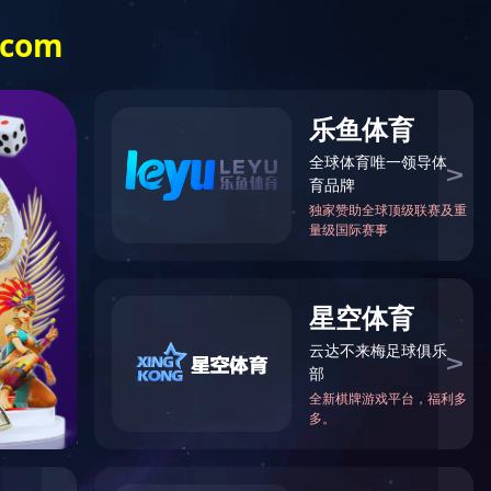
025－84391550
广纳贤才
联系我们