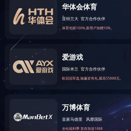
走进苏科
千亿在线官网
技术创新
产品中心
绿色防
关于我们
公司新闻
技术专利
杀虫系列
试验示
科技资质
行业动态
技术成果
除草系列
服务咨
企业荣誉
研发动态
杀菌系列
植保科
领导致辞
工程中心
友情链接
江苏省苏科农化责任有限公司
江苏省苏科农化责任有限公司
江苏省
江苏省苏科农化责任有限公司