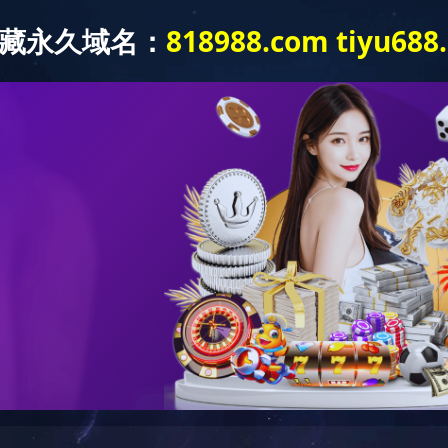
科
千亿在线官网
产品中心
绿色防控
党建文化
RECRUITMENT
— 广纳贤才 —
人才理念
招贤纳士
合作加盟
盟